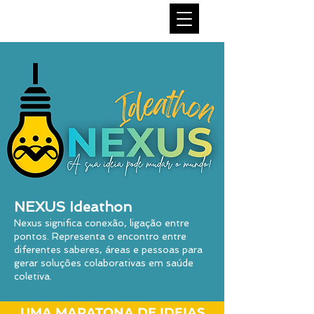
NEXUS Ideathon
Nexus significa conexão, ligação entre
pontos. Representa o encontro entre
diferentes saberes, áreas e pessoas para
gerar soluções colaborativas em saúde
coletiva.
UMA MARATONA DE IDEIAS