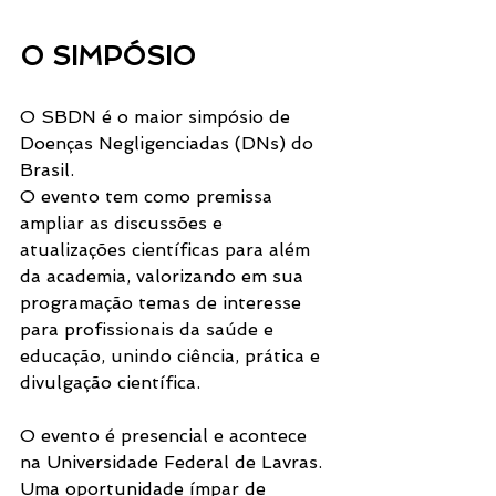
O SIMPÓSIO
O SBDN é o maior simpósio de 
Doenças Negligenciadas (DNs) do 
Brasil.
O evento tem como premissa 
ampliar as discussões e 
atualizações científicas para além 
da academia, valorizando em sua 
programação temas de interesse 
para profissionais da saúde e 
educação, unindo ciência, prática e 
divulgação científica. 
O evento é presencial e acontece 
na Universidade Federal de Lavras. 
Uma oportunidade ímpar de 