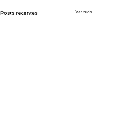
Ver tudo
Posts recentes