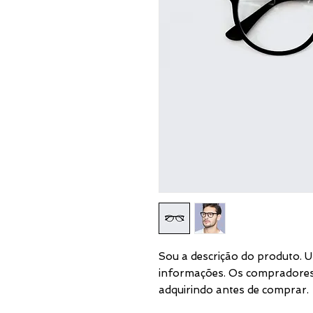
Sou a descrição do produto. U
informações. Os compradores 
adquirindo antes de comprar.