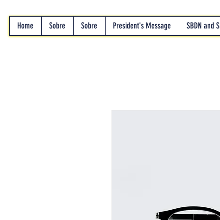
Home
Sobre
Sobre
President's Message
SBDN and 