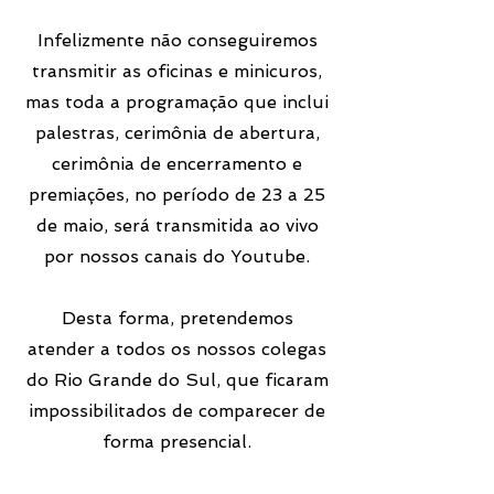
Infelizmente não conseguiremos
transmitir as oficinas e minicuros,
mas toda a programação que inclui
palestras, cerimônia de abertura,
cerimônia de encerramento e
premiações, no período de 23 a 25
de maio, será transmitida ao vivo
por nossos canais do Youtube.
Desta forma, pretendemos
atender a todos os nossos colegas
do Rio Grande do Sul, que ficaram
impossibilitados de comparecer de
forma presencial.