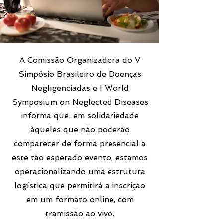
A Comissão Organizadora do V
Simpósio Brasileiro de Doenças
Negligenciadas e I World
Symposium on Neglected Diseases
informa que, em solidariedade
àqueles que não poderão
comparecer de forma presencial a
este tão esperado evento, estamos
operacionalizando uma estrutura
logística que permitirá a inscrição
em um formato online, com
tramissão ao vivo.