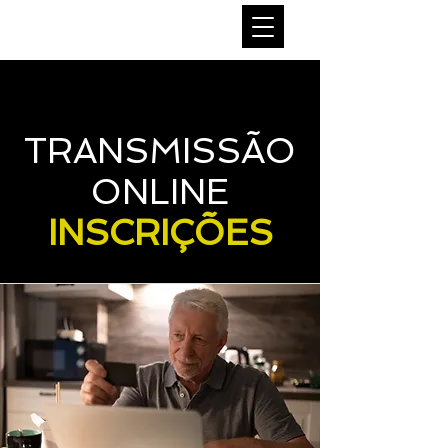
TRANSMISSÃO
ONLINE
INSCRIÇÕES