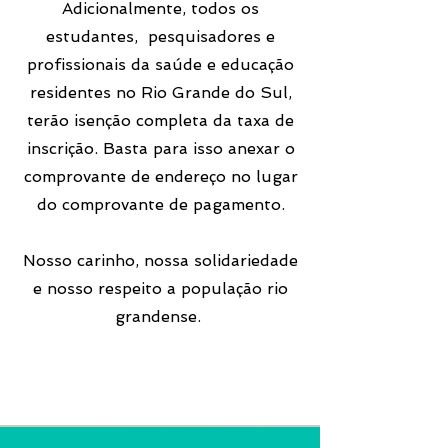
Adicionalmente, todos os
estudantes, pesquisadores e
profissionais da saúde e educação
residentes no Rio Grande do Sul,
terão isenção completa da taxa de
inscrição. Basta para isso anexar o
comprovante de endereço no lugar
do comprovante de pagamento.
Nosso carinho, nossa solidariedade
e nosso respeito a população rio
grandense.