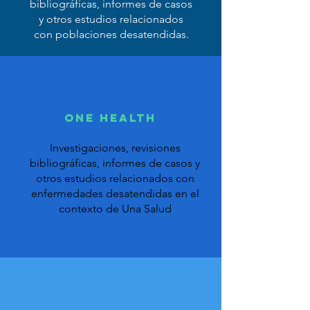
bibliográficas, informes de casos
y otros estudios relacionados
con poblaciones desatendidas.
One Health
Investigaciones, revisiones
bibliográficas, informes de casos y
otros estudios relacionados con
enfermedades desatendidas en el
contexto de Una Salud