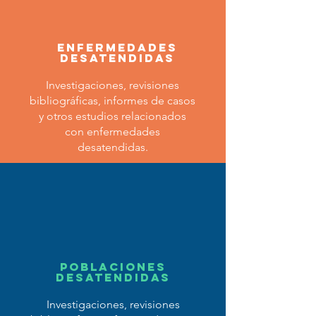
Enfermedades
Desatendidas
Investigaciones, revisiones
bibliográficas, informes de casos
y otros estudios relacionados
con enfermedades
desatendidas.
Poblaciones
Desatendidas
Investigaciones, revisiones